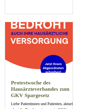
Protestwoche des
Hausärzteverbandes zum
GKV Spargesetz
Liebe Patientinnen und Patienten, aktuell