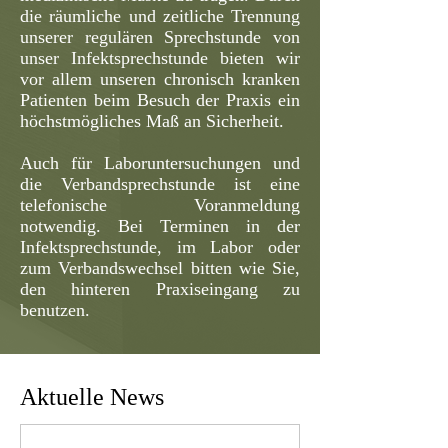
die räumliche und zeitliche Trennung
unserer regulären Sprechstunde von
unser Infektsprechstunde bieten wir
vor allem unseren chronisch kranken
Patienten beim Besuch der Praxis ein
höchstmögliches Maß an Sicherheit.
Auch für Laboruntersuchungen und
die Verbandsprechstunde ist eine
telefonische Voranmeldung
notwendig. Bei Terminen in der
Infektsprechstunde, im Labor oder
zum Verbandswechsel bitten wie Sie,
den hinteren Praxiseingang zu
benutzen.
Aktuelle News