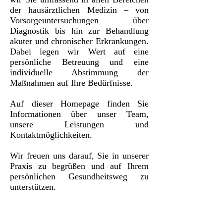
der hausärztlichen Medizin – von
Vorsorgeuntersuchungen über
Diagnostik bis hin zur Behandlung
akuter und chronischer Erkrankungen.
Dabei legen wir Wert auf eine
persönliche Betreuung und eine
individuelle Abstimmung der
Maßnahmen auf Ihre Bedürfnisse.
Auf dieser Homepage finden Sie
Informationen über unser Team,
unsere Leistungen und
Kontaktmöglichkeiten.
Wir freuen uns darauf, Sie in unserer
Praxis zu begrüßen und auf Ihrem
persönlichen Gesundheitsweg zu
unterstützen.
Sprechstunden