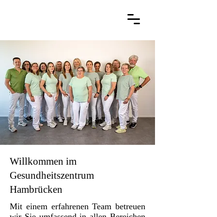
Willkommen im
Gesundheitszentrum
Hambrücken
Mit einem erfahrenen Team betreuen
wir Sie umfassend in allen Bereichen